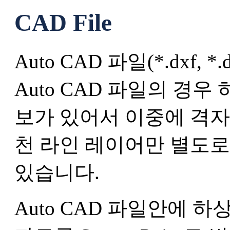
CAD File
Auto CAD 파일(*.dxf
Auto CAD 파일의 경
보가 있어서 이중에 격자
천 라인 레이어만 별도로
있습니다.
Auto CAD 파일안에 