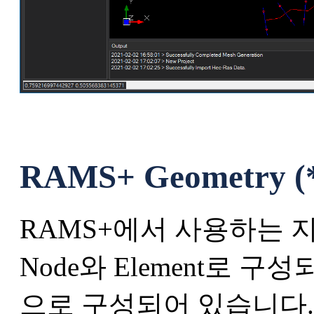
RAMS+ Geometry (*
RAMS+에서 사용하는 
Node와 Element로 
으로 구성되어 있습니다.