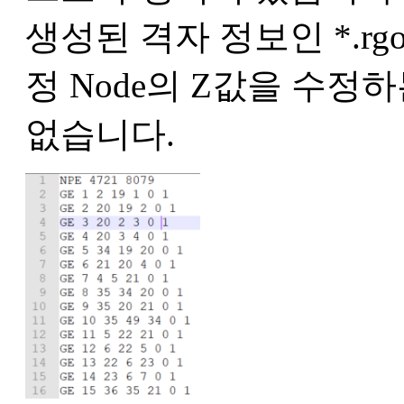
생성된 격자 정보인 *.rgo
정 Node의 Z값을 수정
없습니다.