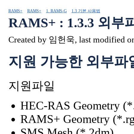
RAMS+
RAMS+
1. RAMS-G
1.3 기본 사용법
RAMS+ : 1.3.3 외
Created by
임헌욱
, last modified
지원 가능한 외부파
지원파일
HEC-RAS Geometry (*
RAMS+ Geometry (*.rg
SMS Mesh (*.2dm)