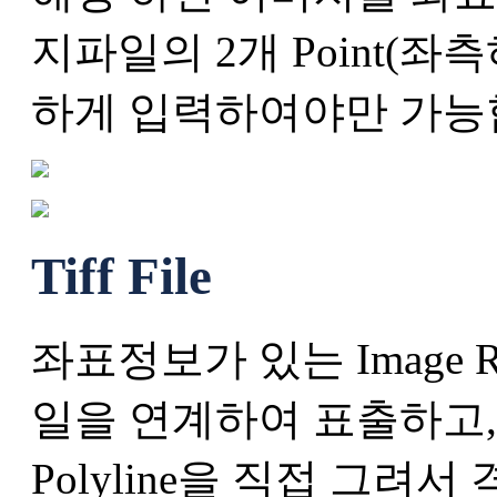
지파일의 2개 Point(좌
하게 입력하여야만 가능
Tiff File
좌표정보가 있는 Image Raste
일을 연계하여 표출하고,
Polyline을 직접 그려