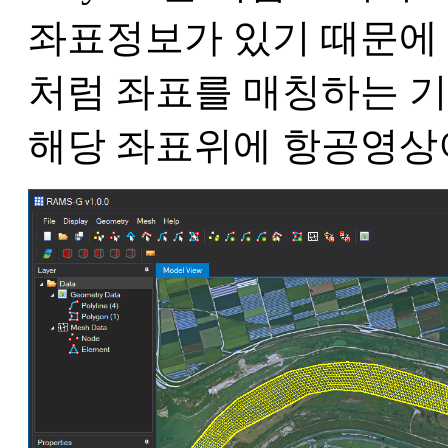
좌표정보가 있기 때문에 별도로
처럼 좌표를 매칭하는 
해당 좌표위에 항공영상