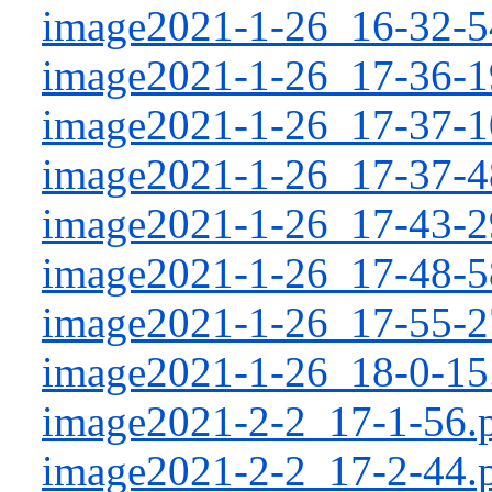
image2021-1-26_16-32-5
image2021-1-26_17-36-1
image2021-1-26_17-37-1
image2021-1-26_17-37-4
image2021-1-26_17-43-2
image2021-1-26_17-48-5
image2021-1-26_17-55-2
image2021-1-26_18-0-15
image2021-2-2_17-1-56.
image2021-2-2_17-2-44.