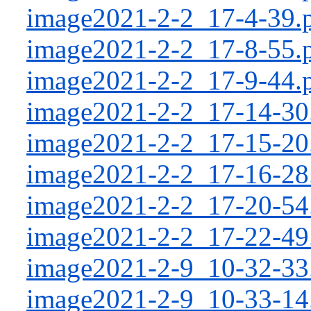
image2021-2-2_17-4-39.
image2021-2-2_17-8-55.
image2021-2-2_17-9-44.
image2021-2-2_17-14-30
image2021-2-2_17-15-20
image2021-2-2_17-16-28
image2021-2-2_17-20-54
image2021-2-2_17-22-49
image2021-2-9_10-32-33
image2021-2-9_10-33-14