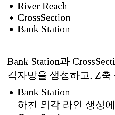
River Reach
CrossSection
Bank Station
Bank Station과 Cros
격자망을 생성하고, Z축
Bank Station
하천 외각 라인 생성에