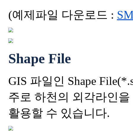
(예제파일 다운로드 :
SM
Shape File
GIS 파일인 Shape Fil
주로 하천의 외각라인을
활용할 수 있습니다.