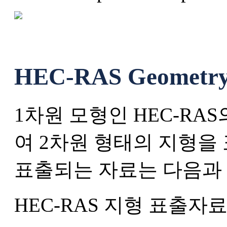
HEC-RAS Geometr
1차원 모형인 HEC-RAS
여 2차원 형태의 지형을
표출되는 자료는 다음과
HEC-RAS 지형 표출자