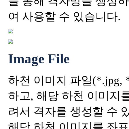
을 통해 격자망을 생성
여 사용할 수 있습니다.
Image File
하천 이미지 파일(*.jpg, *
하고, 해당 하천 이미지를 
려서 격자를 생성할 수 
해당 하천 이미지를 좌