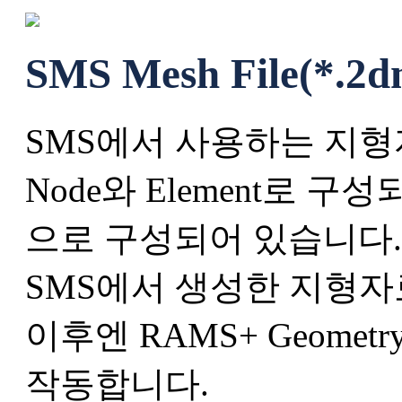
SMS Mesh File(*.2d
SMS에서 사용하는 지형
Node와 Element로 
으로 구성되어 있습니다.
SMS에서 생성한 지형자료인 
이후엔 RAMS+ Geometry
작동합니다.