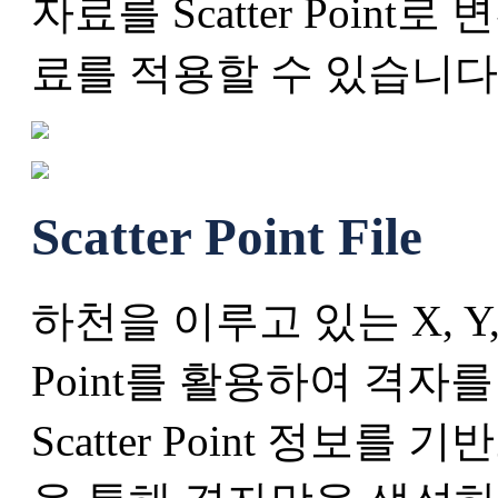
자료를 Scatter Poin
료를 적용할 수 있습니다
Scatter Point File
하천을 이루고 있는 X, Y,
Point를 활용하여 격자
Scatter Point 정보를 기